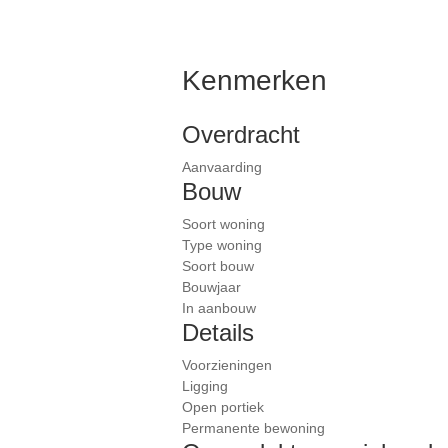
Kenmerken
Overdracht
Aanvaarding
Bouw
Soort woning
Type woning
Soort bouw
Bouwjaar
In aanbouw
Details
Voorzieningen
Ligging
Open portiek
Permanente bewoning