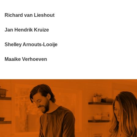
Richard van Lieshout
Jan Hendrik Kruize
Shelley Arnouts-Looije
Maaike Verhoeven