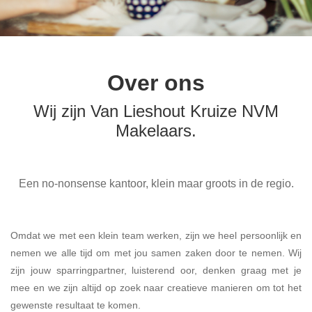
Over ons
Wij zijn Van Lieshout Kruize NVM
Makelaars.
Een no-nonsense kantoor, klein maar groots in de regio.
Omdat we met een klein team werken, zijn we heel persoonlijk en
nemen we alle tijd om met jou samen zaken door te nemen. Wij
zijn jouw sparringpartner, luisterend oor, denken graag met je
mee en we zijn altijd op zoek naar creatieve manieren om tot het
gewenste resultaat te komen.