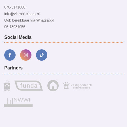
070-3171800
info@vlkmakelaars.nl
Ook bereikbaar via Whatsapp!
06-13931056
Social Media
Partners