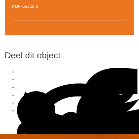
PDF-bestand
Deel dit object