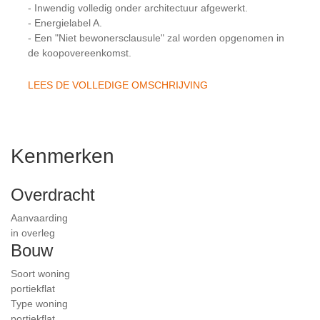
- Inwendig volledig onder architectuur afgewerkt.
- Energielabel A.
- Een "Niet bewonersclausule" zal worden opgenomen in
de koopovereenkomst.
LEES DE VOLLEDIGE OMSCHRIJVING
Kenmerken
Overdracht
Aanvaarding
in overleg
Bouw
Soort woning
portiekflat
Type woning
portiekflat