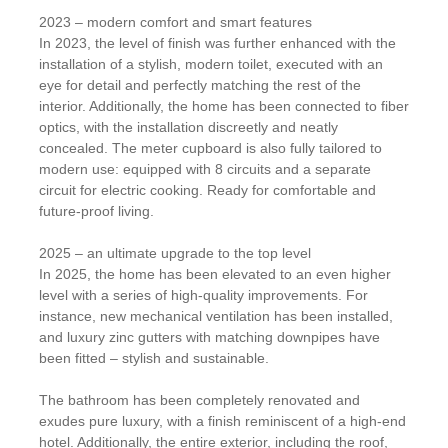
2023 – modern comfort and smart features
In 2023, the level of finish was further enhanced with the
installation of a stylish, modern toilet, executed with an
eye for detail and perfectly matching the rest of the
interior. Additionally, the home has been connected to fiber
optics, with the installation discreetly and neatly
concealed. The meter cupboard is also fully tailored to
modern use: equipped with 8 circuits and a separate
circuit for electric cooking. Ready for comfortable and
future-proof living.
2025 – an ultimate upgrade to the top level
In 2025, the home has been elevated to an even higher
level with a series of high-quality improvements. For
instance, new mechanical ventilation has been installed,
and luxury zinc gutters with matching downpipes have
been fitted – stylish and sustainable.
The bathroom has been completely renovated and
exudes pure luxury, with a finish reminiscent of a high-end
hotel. Additionally, the entire exterior, including the roof,