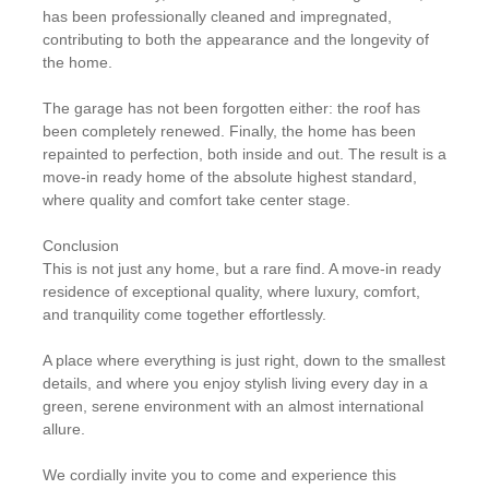
has been professionally cleaned and impregnated,
contributing to both the appearance and the longevity of
the home.
The garage has not been forgotten either: the roof has
been completely renewed. Finally, the home has been
repainted to perfection, both inside and out. The result is a
move-in ready home of the absolute highest standard,
where quality and comfort take center stage.
Conclusion
This is not just any home, but a rare find. A move-in ready
residence of exceptional quality, where luxury, comfort,
and tranquility come together effortlessly.
A place where everything is just right, down to the smallest
details, and where you enjoy stylish living every day in a
green, serene environment with an almost international
allure.
We cordially invite you to come and experience this