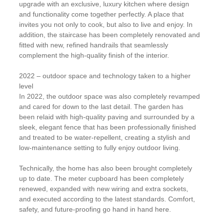
upgrade with an exclusive, luxury kitchen where design
and functionality come together perfectly. A place that
invites you not only to cook, but also to live and enjoy. In
addition, the staircase has been completely renovated and
fitted with new, refined handrails that seamlessly
complement the high-quality finish of the interior.
2022 – outdoor space and technology taken to a higher
level
In 2022, the outdoor space was also completely revamped
and cared for down to the last detail. The garden has
been relaid with high-quality paving and surrounded by a
sleek, elegant fence that has been professionally finished
and treated to be water-repellent, creating a stylish and
low-maintenance setting to fully enjoy outdoor living.
Technically, the home has also been brought completely
up to date. The meter cupboard has been completely
renewed, expanded with new wiring and extra sockets,
and executed according to the latest standards. Comfort,
safety, and future-proofing go hand in hand here.