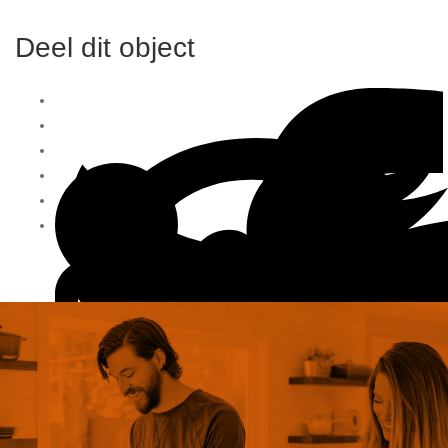
Deel dit object