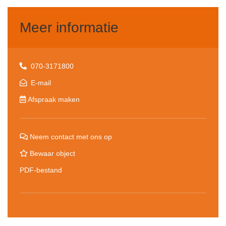
Meer informatie
070-3171800
E-mail
Afspraak maken
Neem contact met ons op
Bewaar object
PDF-bestand