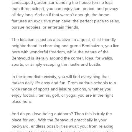
landscaped garden surrounding the house (on no less
than three sides!), you can enjoy sun, peace, and privacy
all day long. And as if that weren't enough, the home
features an exclusive man cave: the perfect place to relax,
pursue hobbies, or entertain friends.
The location is just as attractive. In a quiet, child-friendly
neighborhood in charming and green Benthuizen, you live
here with wonderful freedom, while the nature of the
Bentwoud is literally around the corner. Ideal for walks,
sports, or simply escaping the hustle and bustle.
In the immediate vicinity, you will find everything that
makes daily life easy and fun. From various schools to a
wide range of sports and leisure options, whether you
enjoy football, tennis, golf, or yoga, you are in the right
place here.
And do you love being outdoors? Then this is truly the
place for you. With the Bentwoud practically in your
backyard, endless possibilities await you: from relaxing