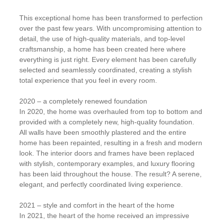
This exceptional home has been transformed to perfection
over the past few years. With uncompromising attention to
detail, the use of high-quality materials, and top-level
craftsmanship, a home has been created here where
everything is just right. Every element has been carefully
selected and seamlessly coordinated, creating a stylish
total experience that you feel in every room.
2020 – a completely renewed foundation
In 2020, the home was overhauled from top to bottom and
provided with a completely new, high-quality foundation.
All walls have been smoothly plastered and the entire
home has been repainted, resulting in a fresh and modern
look. The interior doors and frames have been replaced
with stylish, contemporary examples, and luxury flooring
has been laid throughout the house. The result? A serene,
elegant, and perfectly coordinated living experience.
2021 – style and comfort in the heart of the home
In 2021, the heart of the home received an impressive