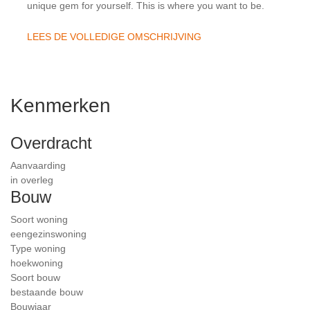
unique gem for yourself. This is where you want to be.
LEES DE VOLLEDIGE OMSCHRIJVING
Kenmerken
Overdracht
Aanvaarding
in overleg
Bouw
Soort woning
eengezinswoning
Type woning
hoekwoning
Soort bouw
bestaande bouw
Bouwjaar