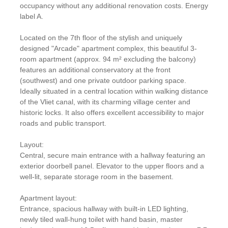
occupancy without any additional renovation costs. Energy
label A.
Located on the 7th floor of the stylish and uniquely
designed "Arcade" apartment complex, this beautiful 3-
room apartment (approx. 94 m² excluding the balcony)
features an additional conservatory at the front
(southwest) and one private outdoor parking space.
Ideally situated in a central location within walking distance
of the Vliet canal, with its charming village center and
historic locks. It also offers excellent accessibility to major
roads and public transport.
Layout:
Central, secure main entrance with a hallway featuring an
exterior doorbell panel. Elevator to the upper floors and a
well-lit, separate storage room in the basement.
Apartment layout:
Entrance, spacious hallway with built-in LED lighting,
newly tiled wall-hung toilet with hand basin, master