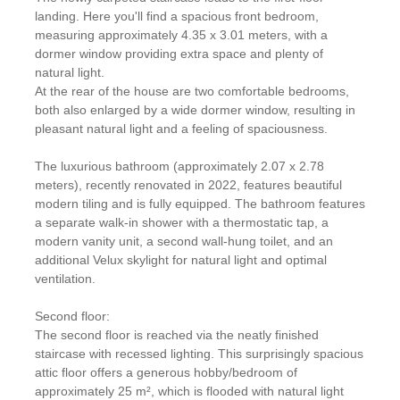
landing. Here you'll find a spacious front bedroom,
measuring approximately 4.35 x 3.01 meters, with a
dormer window providing extra space and plenty of
natural light.
At the rear of the house are two comfortable bedrooms,
both also enlarged by a wide dormer window, resulting in
pleasant natural light and a feeling of spaciousness.
The luxurious bathroom (approximately 2.07 x 2.78
meters), recently renovated in 2022, features beautiful
modern tiling and is fully equipped. The bathroom features
a separate walk-in shower with a thermostatic tap, a
modern vanity unit, a second wall-hung toilet, and an
additional Velux skylight for natural light and optimal
ventilation.
Second floor:
The second floor is reached via the neatly finished
staircase with recessed lighting. This surprisingly spacious
attic floor offers a generous hobby/bedroom of
approximately 25 m², which is flooded with natural light