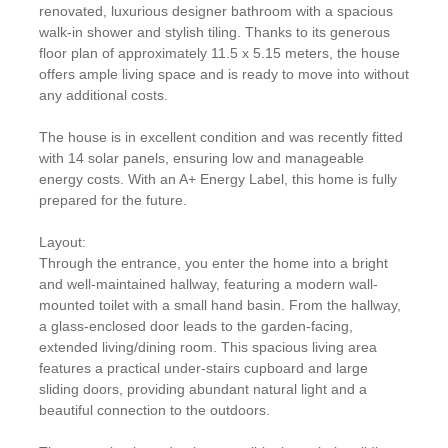
renovated, luxurious designer bathroom with a spacious
walk-in shower and stylish tiling. Thanks to its generous
floor plan of approximately 11.5 x 5.15 meters, the house
offers ample living space and is ready to move into without
any additional costs.
The house is in excellent condition and was recently fitted
with 14 solar panels, ensuring low and manageable
energy costs. With an A+ Energy Label, this home is fully
prepared for the future.
Layout:
Through the entrance, you enter the home into a bright
and well-maintained hallway, featuring a modern wall-
mounted toilet with a small hand basin. From the hallway,
a glass-enclosed door leads to the garden-facing,
extended living/dining room. This spacious living area
features a practical under-stairs cupboard and large
sliding doors, providing abundant natural light and a
beautiful connection to the outdoors.