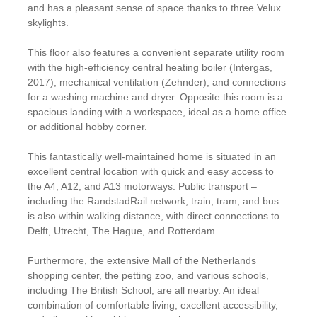
and has a pleasant sense of space thanks to three Velux
skylights.
This floor also features a convenient separate utility room
with the high-efficiency central heating boiler (Intergas,
2017), mechanical ventilation (Zehnder), and connections
for a washing machine and dryer. Opposite this room is a
spacious landing with a workspace, ideal as a home office
or additional hobby corner.
This fantastically well-maintained home is situated in an
excellent central location with quick and easy access to
the A4, A12, and A13 motorways. Public transport –
including the RandstadRail network, train, tram, and bus –
is also within walking distance, with direct connections to
Delft, Utrecht, The Hague, and Rotterdam.
Furthermore, the extensive Mall of the Netherlands
shopping center, the petting zoo, and various schools,
including The British School, are all nearby. An ideal
combination of comfortable living, excellent accessibility,