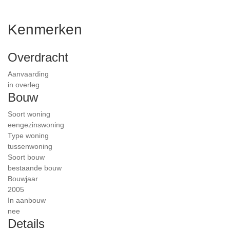
Kenmerken
Overdracht
Aanvaarding
in overleg
Bouw
Soort woning
eengezinswoning
Type woning
tussenwoning
Soort bouw
bestaande bouw
Bouwjaar
2005
In aanbouw
nee
Details