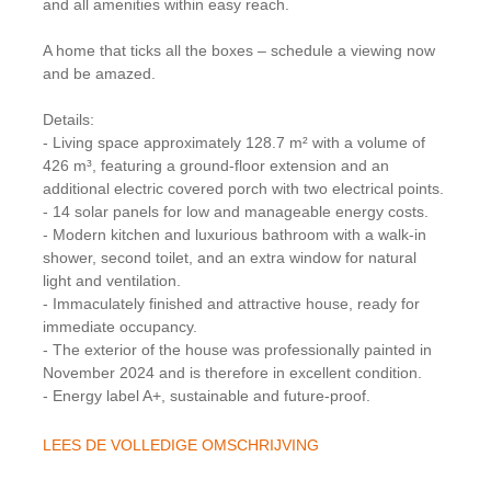
and all amenities within easy reach.
A home that ticks all the boxes – schedule a viewing now
and be amazed.
Details:
- Living space approximately 128.7 m² with a volume of
426 m³, featuring a ground-floor extension and an
additional electric covered porch with two electrical points.
- 14 solar panels for low and manageable energy costs.
- Modern kitchen and luxurious bathroom with a walk-in
shower, second toilet, and an extra window for natural
light and ventilation.
- Immaculately finished and attractive house, ready for
immediate occupancy.
- The exterior of the house was professionally painted in
November 2024 and is therefore in excellent condition.
- Energy label A+, sustainable and future-proof.
LEES DE VOLLEDIGE OMSCHRIJVING