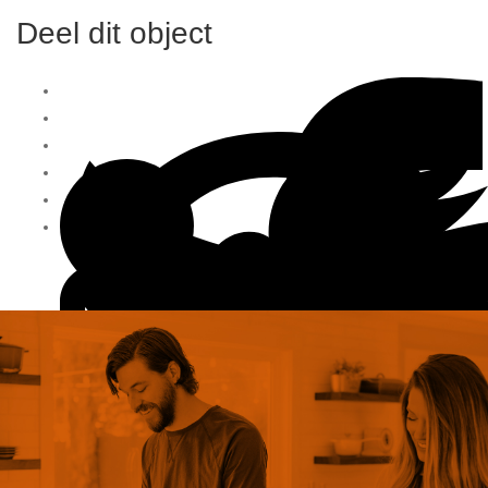
Deel dit object