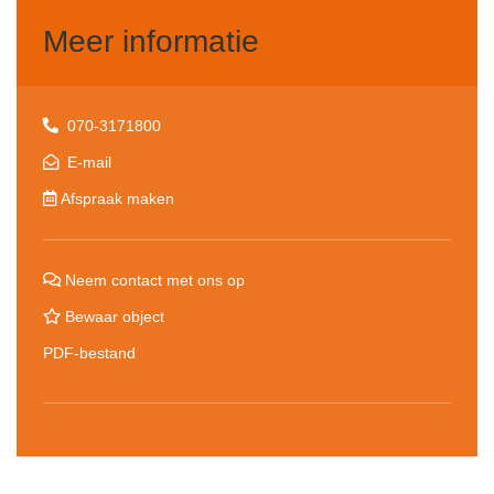
Meer informatie
070-3171800
E-mail
Afspraak maken
Neem contact met ons op
Bewaar object
PDF-bestand