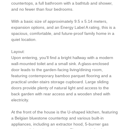
countertops, a full bathroom with a bathtub and shower,
and no fewer than four bedrooms.
With a basic size of approximately 9.5 x 5.14 meters,
expansion options, and an Energy Label A rating, this is a
spacious, comfortable, and future-proof family home in a
quiet location.
Layout:
Upon entering, you'll find a bright hallway with a modern
wall-mounted toilet and a small sink. A glass-enclosed
door leads to the garden-facing living/dining room,
featuring contemporary bamboo parquet flooring and a
practical under-stairs storage cupboard. Large sliding
doors provide plenty of natural light and access to the
back garden with rear access and a wooden shed with
electricity.
At the front of the house is the U-shaped kitchen, featuring
a Belgian bluestone countertop and various built-in
appliances, including an extractor hood, 5-burner gas