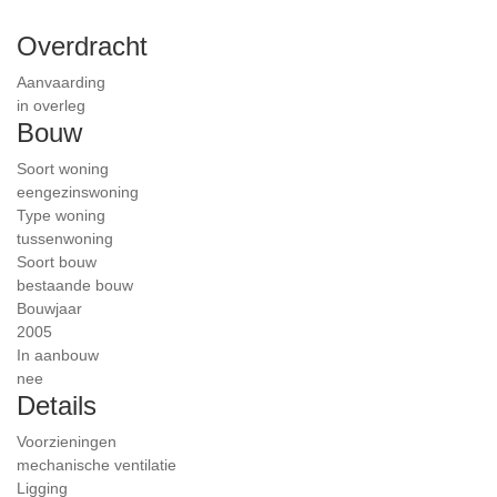
Overdracht
Aanvaarding
in overleg
Bouw
Soort woning
eengezinswoning
Type woning
tussenwoning
Soort bouw
bestaande bouw
Bouwjaar
2005
In aanbouw
nee
Details
Voorzieningen
mechanische ventilatie
Ligging