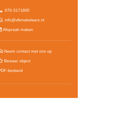
070-3171800
info@vlkmakelaars.nl
Afspraak maken
Neem contact met ons op
Bewaar object
PDF-bestand