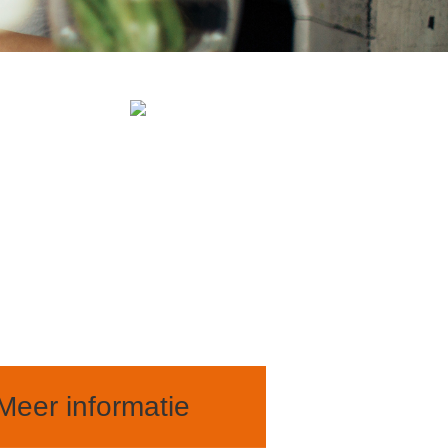
Meer informatie