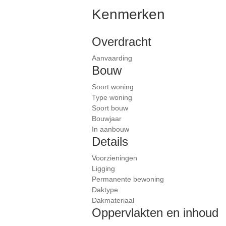
Kenmerken
Overdracht
Aanvaarding
Bouw
Soort woning
Type woning
Soort bouw
Bouwjaar
In aanbouw
Details
Voorzieningen
Ligging
Permanente bewoning
Daktype
Dakmateriaal
Oppervlakten en inhoud