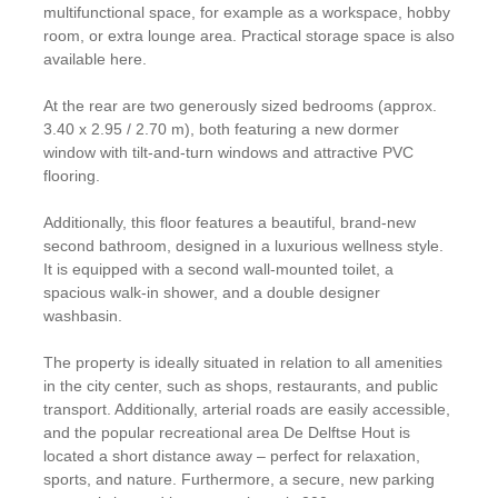
multifunctional space, for example as a workspace, hobby
room, or extra lounge area. Practical storage space is also
available here.
At the rear are two generously sized bedrooms (approx.
3.40 x 2.95 / 2.70 m), both featuring a new dormer
window with tilt-and-turn windows and attractive PVC
flooring.
Additionally, this floor features a beautiful, brand-new
second bathroom, designed in a luxurious wellness style.
It is equipped with a second wall-mounted toilet, a
spacious walk-in shower, and a double designer
washbasin.
The property is ideally situated in relation to all amenities
in the city center, such as shops, restaurants, and public
transport. Additionally, arterial roads are easily accessible,
and the popular recreational area De Delftse Hout is
located a short distance away – perfect for relaxation,
sports, and nature. Furthermore, a secure, new parking