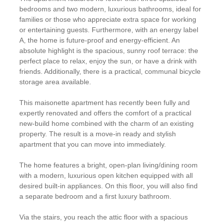
bedrooms and two modern, luxurious bathrooms, ideal for
families or those who appreciate extra space for working
or entertaining guests. Furthermore, with an energy label
A, the home is future-proof and energy-efficient. An
absolute highlight is the spacious, sunny roof terrace: the
perfect place to relax, enjoy the sun, or have a drink with
friends. Additionally, there is a practical, communal bicycle
storage area available.
This maisonette apartment has recently been fully and
expertly renovated and offers the comfort of a practical
new-build home combined with the charm of an existing
property. The result is a move-in ready and stylish
apartment that you can move into immediately.
The home features a bright, open-plan living/dining room
with a modern, luxurious open kitchen equipped with all
desired built-in appliances. On this floor, you will also find
a separate bedroom and a first luxury bathroom.
Via the stairs, you reach the attic floor with a spacious