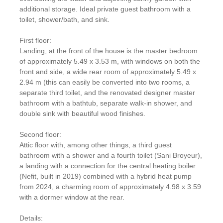
additional storage. Ideal private guest bathroom with a
toilet, shower/bath, and sink.
First floor:
Landing, at the front of the house is the master bedroom
of approximately 5.49 x 3.53 m, with windows on both the
front and side, a wide rear room of approximately 5.49 x
2.94 m (this can easily be converted into two rooms, a
separate third toilet, and the renovated designer master
bathroom with a bathtub, separate walk-in shower, and
double sink with beautiful wood finishes.
Second floor:
Attic floor with, among other things, a third guest
bathroom with a shower and a fourth toilet (Sani Broyeur),
a landing with a connection for the central heating boiler
(Nefit, built in 2019) combined with a hybrid heat pump
from 2024, a charming room of approximately 4.98 x 3.59
with a dormer window at the rear.
Details: