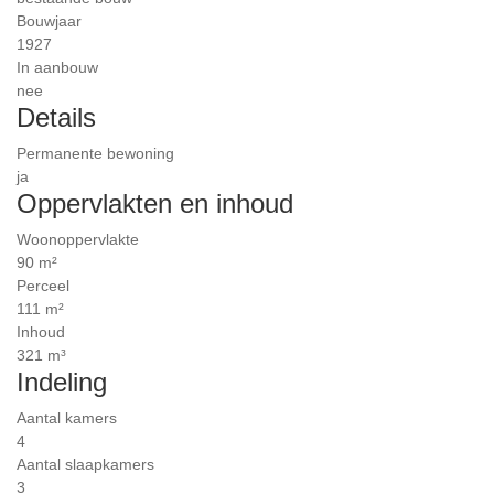
Bouwjaar
1927
In aanbouw
nee
Details
Permanente bewoning
ja
Oppervlakten en inhoud
Woonoppervlakte
90 m²
Perceel
111 m²
Inhoud
321 m³
Indeling
Aantal kamers
4
Aantal slaapkamers
3