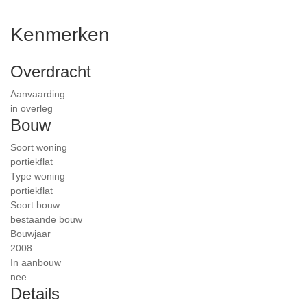
Kenmerken
Overdracht
Aanvaarding
in overleg
Bouw
Soort woning
portiekflat
Type woning
portiekflat
Soort bouw
bestaande bouw
Bouwjaar
2008
In aanbouw
nee
Details