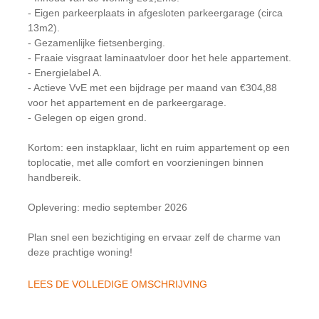
- Eigen parkeerplaats in afgesloten parkeergarage (circa
13m2).
- Gezamenlijke fietsenberging.
- Fraaie visgraat laminaatvloer door het hele appartement.
- Energielabel A.
- Actieve VvE met een bijdrage per maand van €304,88
voor het appartement en de parkeergarage.
- Gelegen op eigen grond.
Kortom: een instapklaar, licht en ruim appartement op een
toplocatie, met alle comfort en voorzieningen binnen
handbereik.
Oplevering: medio september 2026
Plan snel een bezichtiging en ervaar zelf de charme van
deze prachtige woning!
LEES DE VOLLEDIGE OMSCHRIJVING