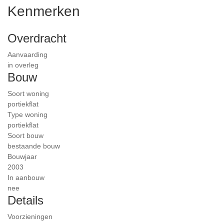
Kenmerken
Overdracht
Aanvaarding
in overleg
Bouw
Soort woning
portiekflat
Type woning
portiekflat
Soort bouw
bestaande bouw
Bouwjaar
2003
In aanbouw
nee
Details
Voorzieningen