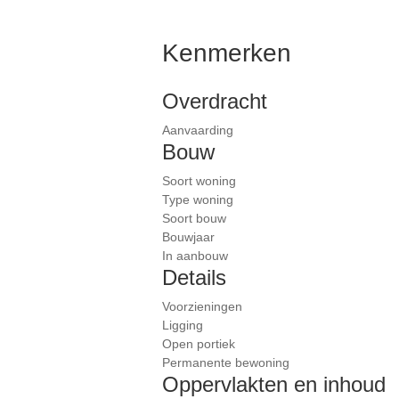
Kenmerken
Overdracht
Aanvaarding
Bouw
Soort woning
Type woning
Soort bouw
Bouwjaar
In aanbouw
Details
Voorzieningen
Ligging
Open portiek
Permanente bewoning
Oppervlakten en inhoud