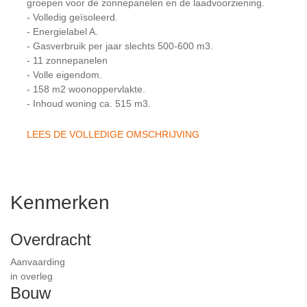
groepen voor de zonnepanelen en de laadvoorziening.
- Volledig geïsoleerd.
- Energielabel A.
- Gasverbruik per jaar slechts 500-600 m3.
- 11 zonnepanelen
- Volle eigendom.
- 158 m2 woonoppervlakte.
- Inhoud woning ca. 515 m3.
LEES DE VOLLEDIGE OMSCHRIJVING
Kenmerken
Overdracht
Aanvaarding
in overleg
Bouw